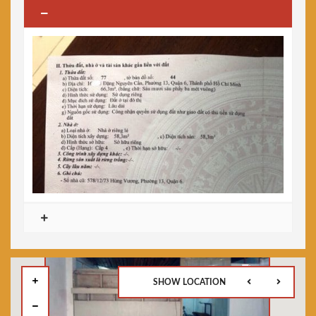
SHOW LOCATION