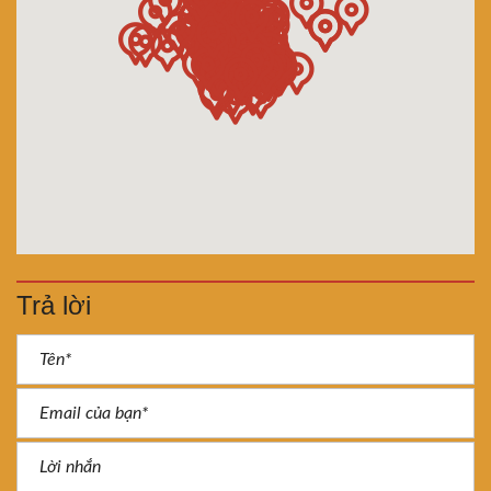
Trả lời