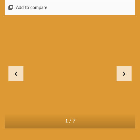
Add to compare
1
/
7