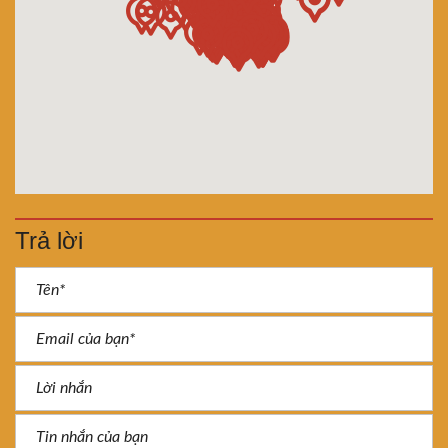
Trả lời