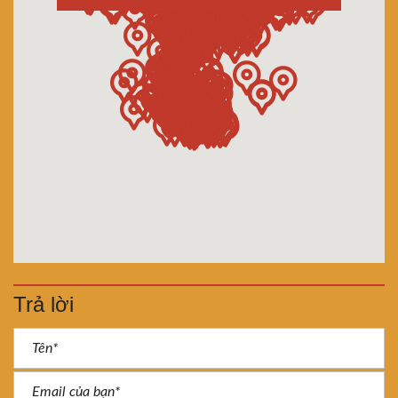
Trả lời