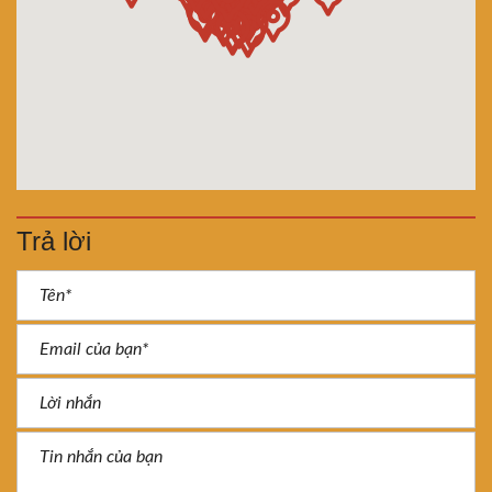
Trả lời