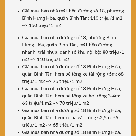
Giá mua bán nhà mặt tiền đường số 18, phường
Bình Hưng Hòa, quận Bình Tân: 110 triệu/1 m2
~> 150 triệu/1 m2
Giá mua bán nhà đường số 18, phường Bình
Hưng Hòa, quận Bình Tân, mặt tiền đường
nhánh, trải nhựa, đánh số khu nội bộ: 80 triệu/1
m2 ~> 110 triệu/1 m2
Giá mua bán nhà đường số 18 Bình Hưng Hòa,
quận Bình Tân, hẻm bê tông xe tải rộng >5m: 68
triệu/1 m2 ~> 75 triệu/1 m2
Giá mua bán nhà đường số 18 Bình Hưng Hòa,
quận Bình Tân, hẻm bê tông xe hơi rộng 3-4m:
63 triệu/1 m2 ~> 70 triệu/1 m2
Giá mua bán nhà đường số 18 Bình Hưng Hòa,
quận Bình Tân, hẻm xe ba gác rộng <2,5m: 55
triệu/1 m2 ~> 65 triệu/1 m2
Giá mua bán nhà đường số 18 Bình Hưng Hòa,