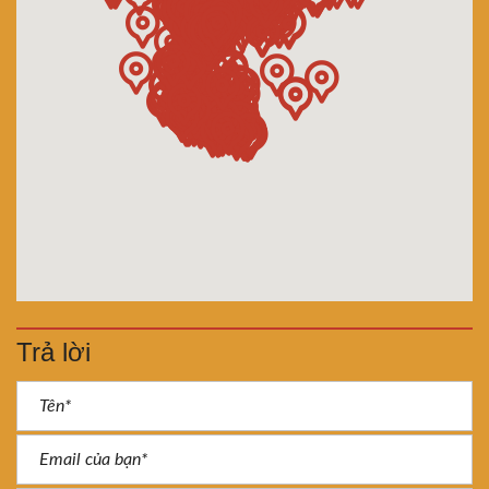
Trả lời