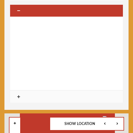
SHOW LOCATION