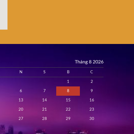
Tháng 8 2026
N
S
B
C
1
2
6
7
8
9
13
14
15
16
20
21
22
23
27
28
29
30