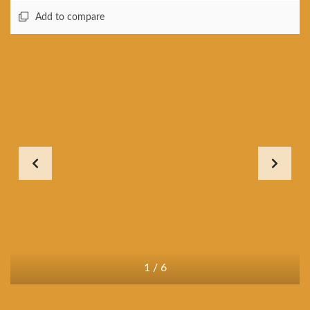
Add to compare
1
/
6