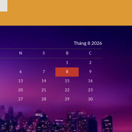
Tháng 8 2026
N
S
B
C
1
2
6
7
8
9
13
14
15
16
20
21
22
23
27
28
29
30