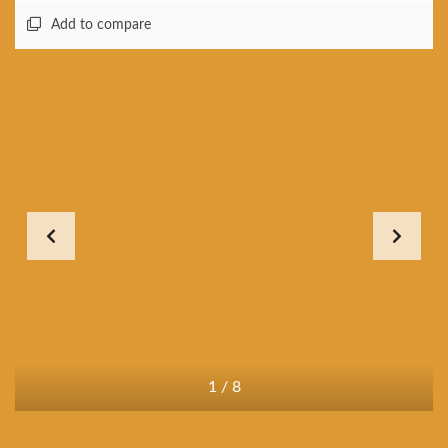
Add to compare
1
/
8