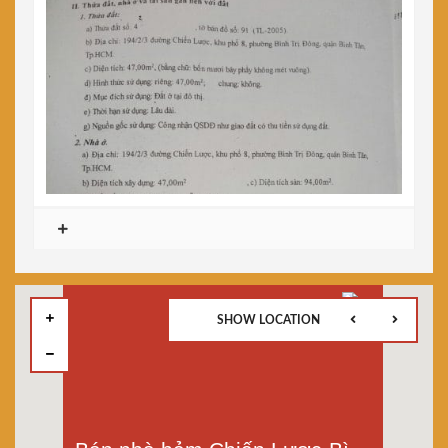
SHOW LOCATION