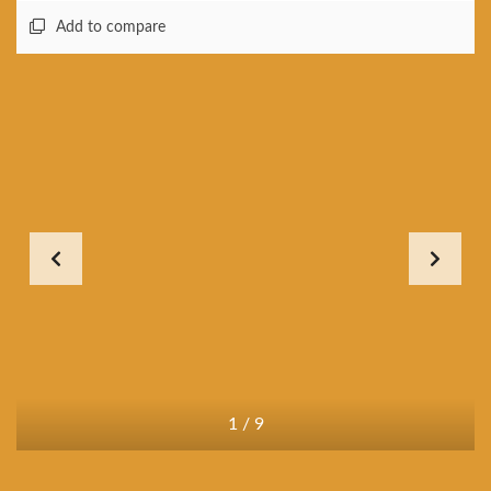
Add to compare
1
/
9