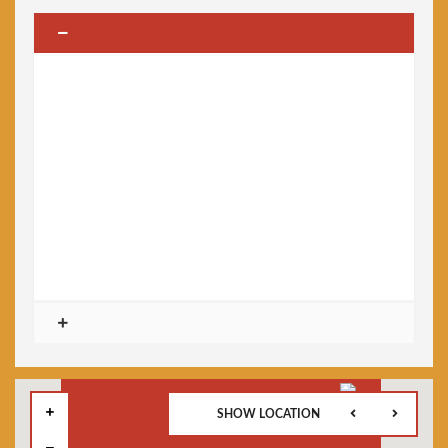
SHOW LOCATION