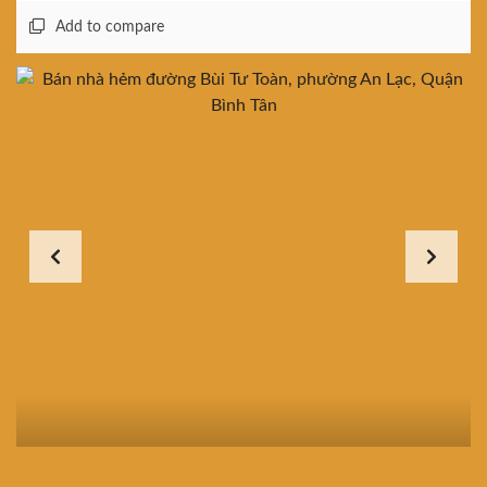
Add to compare