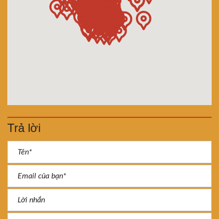
Trả lời