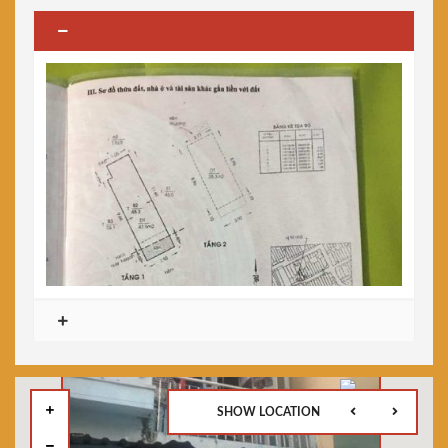
SHOW LOCATION