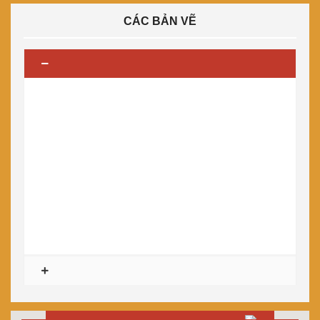
CÁC BẢN VẼ