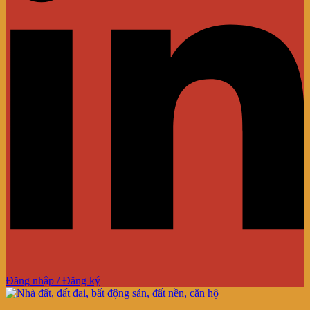
Đăng nhập / Đăng ký