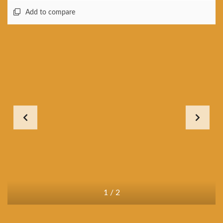
Add to compare
1
/
2