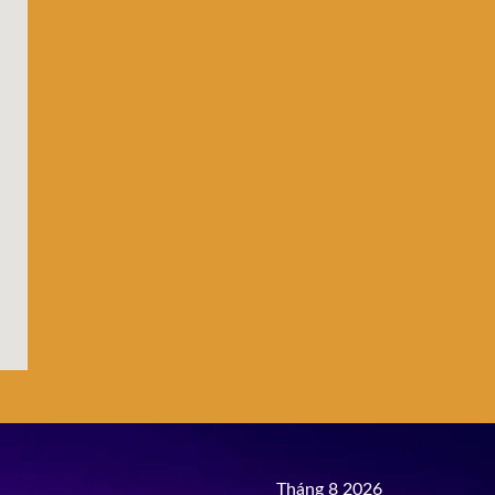
Tháng 8 2026