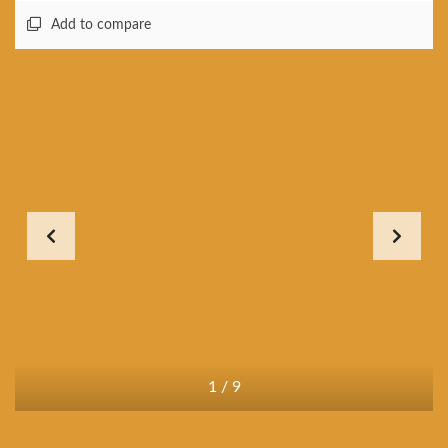
Add to compare
1
/
9