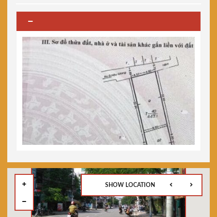
SHOW LOCATION