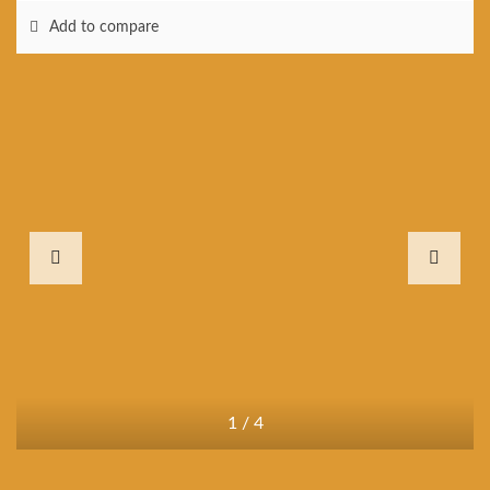
Add to compare
1
/
4