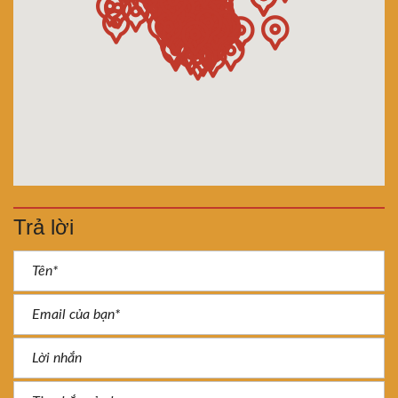
Trả lời