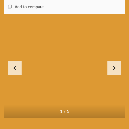
Add to compare
1
/
5