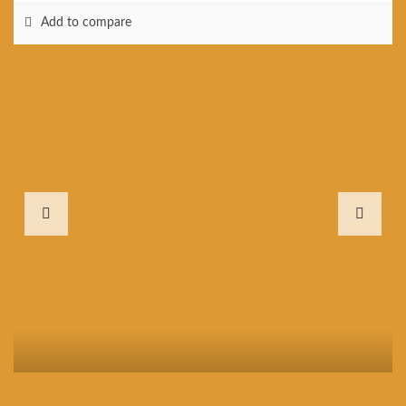
Add to compare