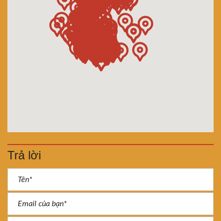
Trả lời