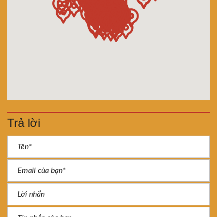
Trả lời