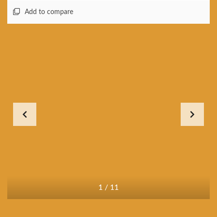
Add to compare
1
/
11