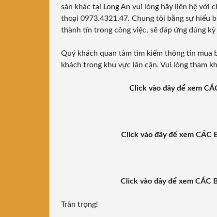
sản khác tại Long An vui lòng hãy liên hệ với 
thoại 0973.4321.47. Chung tôi bằng sự hiểu bi
thành tín trong công việc, sẽ đáp ứng đúng kỳ
Quý khách quan tâm tìm kiếm thông tin mua 
khách trong khu vực lân cận. Vui lòng tham kh
Click vào đây để xem 
Click vào đây để xem CÁ
Click vào đây để xem CÁ
Trân trọng!