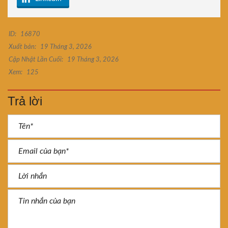
ID:
16870
Xuất bản:
19 Tháng 3, 2026
Cập Nhật Lần Cuối:
19 Tháng 3, 2026
Xem:
125
Trả lời