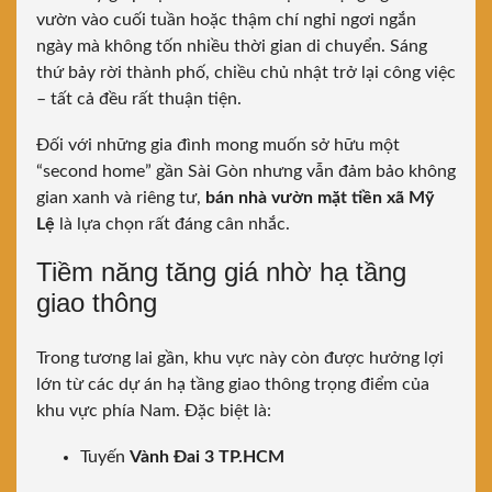
vườn vào cuối tuần hoặc thậm chí nghỉ ngơi ngắn
ngày mà không tốn nhiều thời gian di chuyển. Sáng
thứ bảy rời thành phố, chiều chủ nhật trở lại công việc
– tất cả đều rất thuận tiện.
Đối với những gia đình mong muốn sở hữu một
“second home” gần Sài Gòn nhưng vẫn đảm bảo không
gian xanh và riêng tư,
bán nhà vườn mặt tiền xã Mỹ
Lệ
là lựa chọn rất đáng cân nhắc.
Tiềm năng tăng giá nhờ hạ tầng
giao thông
Trong tương lai gần, khu vực này còn được hưởng lợi
lớn từ các dự án hạ tầng giao thông trọng điểm của
khu vực phía Nam. Đặc biệt là:
Tuyến
Vành Đai 3 TP.HCM