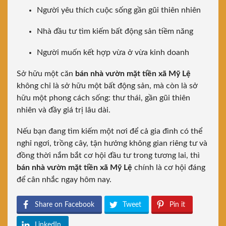
Người yêu thích cuộc sống gần gũi thiên nhiên
Nhà đầu tư tìm kiếm bất động sản tiềm năng
Người muốn kết hợp vừa ở vừa kinh doanh
Sở hữu một căn
bán nhà vườn mặt tiền xã Mỹ Lệ
không chỉ là sở hữu một bất động sản, mà còn là sở
hữu một phong cách sống: thư thái, gần gũi thiên
nhiên và đầy giá trị lâu dài.
Nếu bạn đang tìm kiếm một nơi để cả gia đình có thể
nghỉ ngơi, trồng cây, tận hưởng không gian riêng tư và
đồng thời nắm bắt cơ hội đầu tư trong tương lai, thì
bán nhà vườn mặt tiền xã Mỹ Lệ
chính là cơ hội đáng
để cân nhắc ngay hôm nay.
Share on Facebook
Tweet
Pin it
LinkedIn