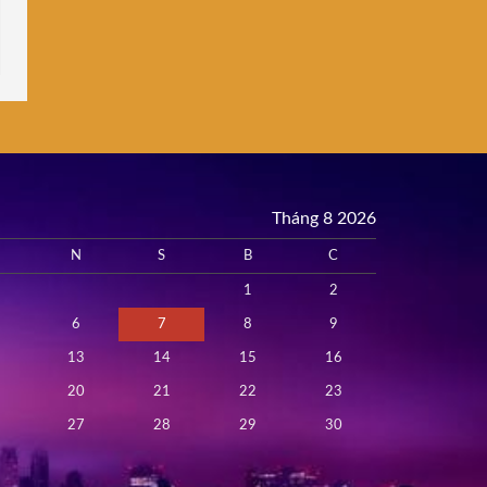
Tháng 8 2026
N
S
B
C
1
2
6
7
8
9
13
14
15
16
20
21
22
23
27
28
29
30