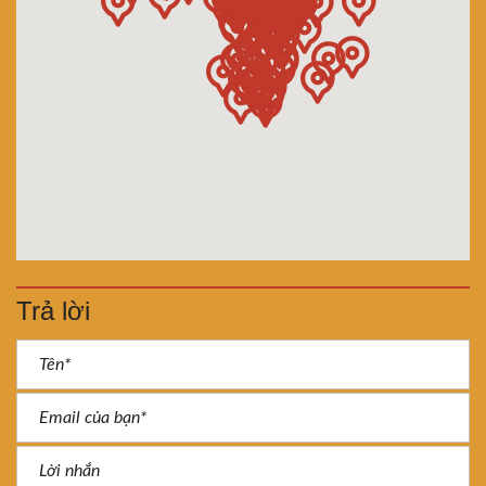
Trả lời