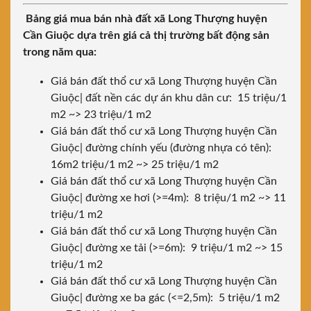
Bảng giá mua bán nhà đất xã Long Thượng huyện
Cần Giuộc dựa trên giá cả thị trường bất động sản
trong năm qua:
Giá bán đất thổ cư xã Long Thượng huyện Cần
Giuộc| đất nền các dự án khu dân cư: 15 triệu/1
m2 ~> 23 triệu/1 m2
Giá bán đất thổ cư xã Long Thượng huyện Cần
Giuộc| đường chính yếu (đường nhựa có tên):
16m2 triệu/1 m2 ~> 25 triệu/1 m2
Giá bán đất thổ cư xã Long Thượng huyện Cần
Giuộc| đường xe hơi (>=4m): 8 triệu/1 m2 ~> 11
triệu/1 m2
Giá bán đất thổ cư xã Long Thượng huyện Cần
Giuộc| đường xe tải (>=6m): 9 triệu/1 m2 ~> 15
triệu/1 m2
Giá bán đất thổ cư xã Long Thượng huyện Cần
Giuộc| đường xe ba gác (<=2,5m): 5 triệu/1 m2