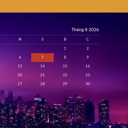
Tháng 8 2026
N
S
B
C
1
2
6
7
8
9
13
14
15
16
20
21
22
23
27
28
29
30