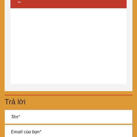
Trả lời