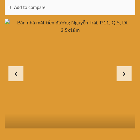
Add to compare