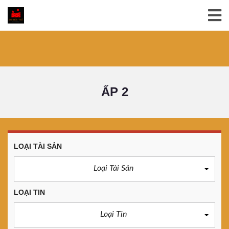
ẤP 2
LOẠI TÀI SẢN
Loại Tài Sản
LOẠI TIN
Loại Tin