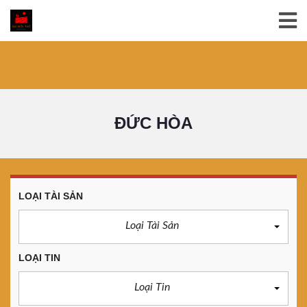
ĐỨC HÒA
LOẠI TÀI SẢN
Loại Tài Sản
LOẠI TIN
Loại Tin