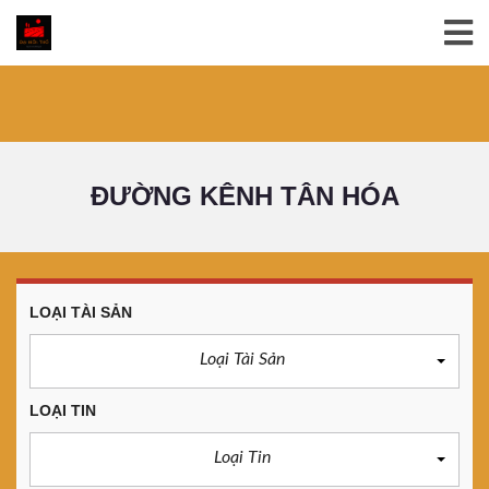
ĐƯỜNG KÊNH TÂN HÓA
LOẠI TÀI SẢN
Loại Tài Sản
LOẠI TIN
Loại Tin