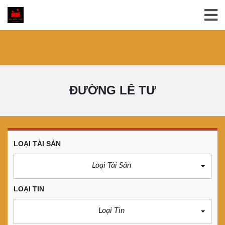
ĐƯỜNG LÊ TƯ
LOẠI TÀI SẢN
Loại Tài Sản
LOẠI TIN
Loại Tin