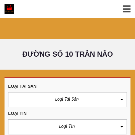
ĐƯỜNG SỐ 10 TRẦN NÃO
LOẠI TÀI SẢN
Loại Tài Sản
LOẠI TIN
Loại Tin