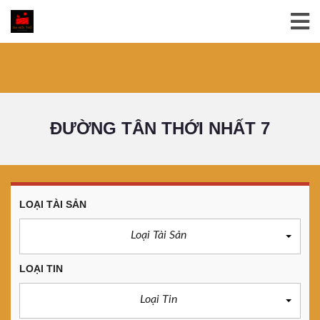
ĐƯỜNG TÂN THỚI NHẤT 7
LOẠI TÀI SẢN
Loại Tài Sản
LOẠI TIN
Loại Tin