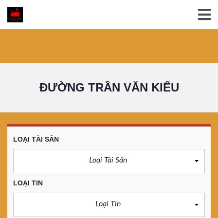
ĐƯỜNG TRẦN VĂN KIỂU
LOẠI TÀI SẢN
Loại Tài Sản
LOẠI TIN
Loại Tin