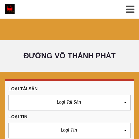
ĐƯỜNG VÕ THÀNH PHÁT
LOẠI TÀI SẢN
Loại Tài Sản
LOẠI TIN
Loại Tin