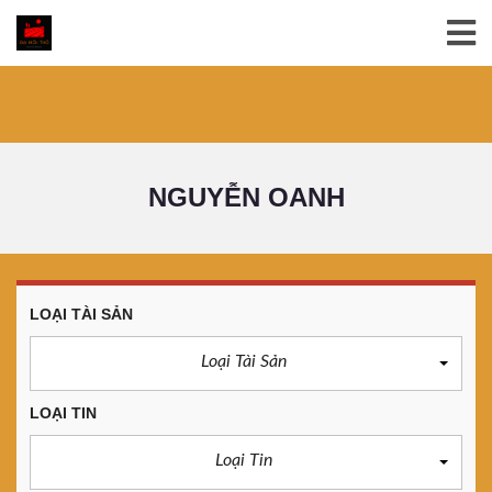
NGUYỄN OANH
LOẠI TÀI SẢN
Loại Tài Sản
LOẠI TIN
Loại Tin