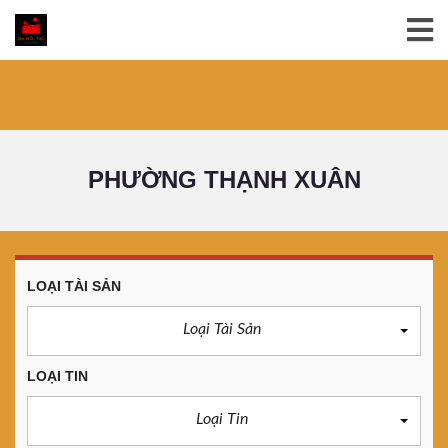
PHƯỜNG THẠNH XUÂN
LOẠI TÀI SẢN
Loại Tài Sản
LOẠI TIN
Loại Tin