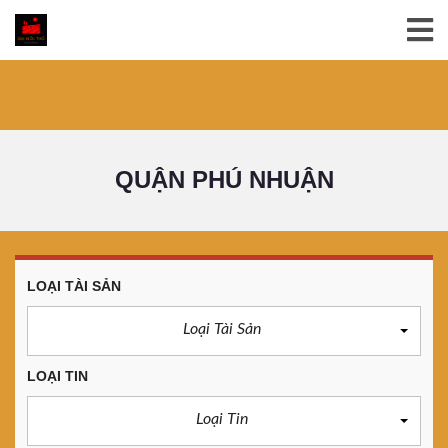
QUẬN PHÚ NHUẬN
LOẠI TÀI SẢN
Loại Tài Sản
LOẠI TIN
Loại Tin