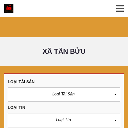
XÃ TÂN BỬU
LOẠI TÀI SẢN
Loại Tài Sản
LOẠI TIN
Loại Tin