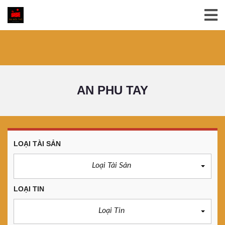
AN PHU TAY
LOẠI TÀI SẢN
Loại Tài Sản
LOẠI TIN
Loại Tin