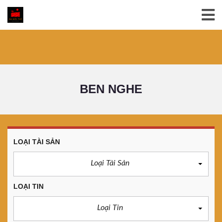
BEN NGHE
LOẠI TÀI SẢN
Loại Tài Sản
LOẠI TIN
Loại Tin