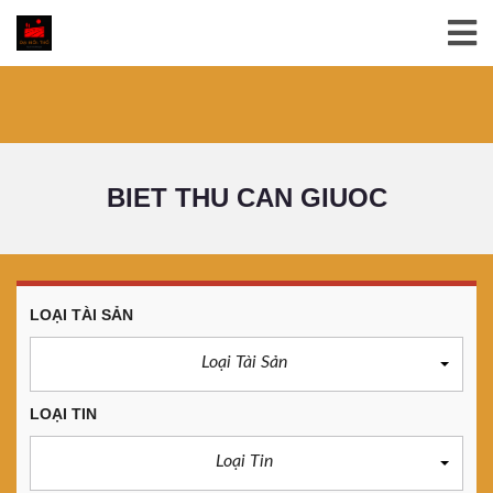
BIET THU CAN GIUOC
LOẠI TÀI SẢN
Loại Tài Sản
LOẠI TIN
Loại Tin